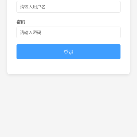
密码
登录