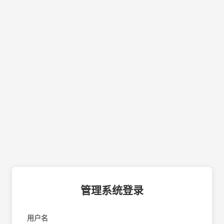
管理系统登录
用户名